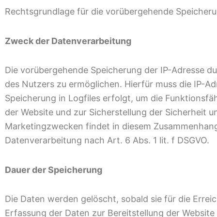
Rechtsgrundlage für die vorübergehende Speicherung 
Zweck der Datenverarbeitung
Die vorübergehende Speicherung der IP-Adresse du
des Nutzers zu ermöglichen. Hierfür muss die IP-Adr
Speicherung in Logfiles erfolgt, um die Funktionsf
der Website und zur Sicherstellung der Sicherheit
Marketingzwecken findet in diesem Zusammenhang ni
Datenverarbeitung nach Art. 6 Abs. 1 lit. f DSGVO.
Dauer der Speicherung
Die Daten werden gelöscht, sobald sie für die Errei
Erfassung der Daten zur Bereitstellung der Website i