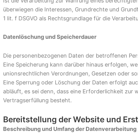
Ist die Verarbeitung zur Wahrung eines berechtigte
überwiegen die Interessen, Grundrechte und Grundfr
1 lit. f DSGVO als Rechtsgrundlage für die Verarbeit
Datenlöschung und Speicherdauer
Die personenbezogenen Daten der betroffenen Pers
Eine Speicherung kann darüber hinaus erfolgen, we
unionsrechtlichen Verordnungen, Gesetzen oder son
Eine Sperrung oder Löschung der Daten erfolgt au
abläuft, es sei denn, dass eine Erforderlichkeit zu
Vertragserfüllung besteht.
Bereitstellung der Website und Erst
Beschreibung und Umfang der Datenverarbeitung