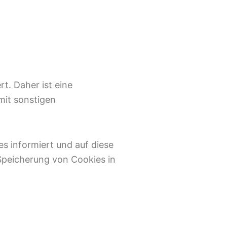
. Daher ist eine
mit sonstigen
s informiert und auf diese
Speicherung von Cookies in