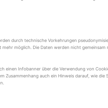
erden durch technische Vorkehrungen pseudonymisiert
t mehr möglich. Die Daten werden nicht gemeinsam 
ch einen Infobanner über die Verwendung von Cookie
sem Zusammenhang auch ein Hinweis darauf, wie die 
n.