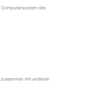
om Computersystem des
en zusammen mit anderen