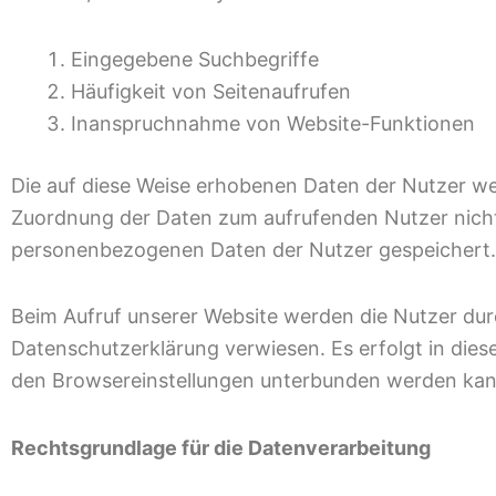
Eingegebene Suchbegriffe
Häufigkeit von Seitenaufrufen
Inanspruchnahme von Website-Funktionen
Die auf diese Weise erhobenen Daten der Nutzer w
Zuordnung der Daten zum aufrufenden Nutzer nich
personenbezogenen Daten der Nutzer gespeichert.
Beim Aufruf unserer Website werden die Nutzer dur
Datenschutzerklärung verwiesen. Es erfolgt in die
den Browsereinstellungen unterbunden werden kan
Rechtsgrundlage für die Datenverarbeitung