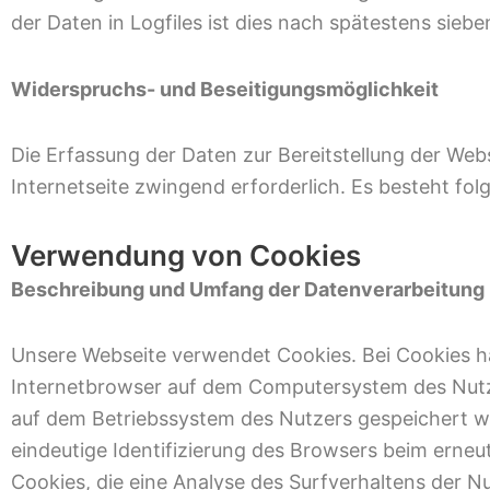
der Daten in Logfiles ist dies nach spätestens siebe
Widerspruchs- und Beseitigungsmöglichkeit
Die Erfassung der Daten zur Bereitstellung der Webs
Internetseite zwingend erforderlich. Es besteht fol
Verwendung von Cookies
Beschreibung und Umfang der Datenverarbeitung
Unsere Webseite verwendet Cookies. Bei Cookies ha
Internetbrowser auf dem Computersystem des Nutzer
auf dem Betriebssystem des Nutzers gespeichert wer
eindeutige Identifizierung des Browsers beim erne
Cookies, die eine Analyse des Surfverhaltens der 