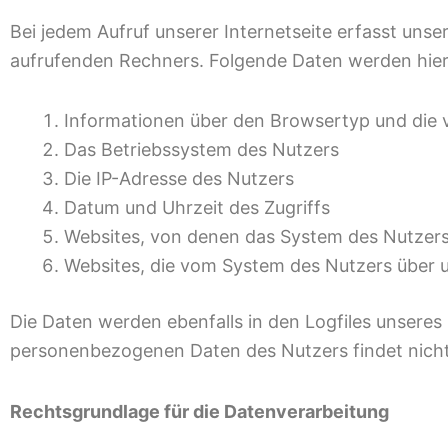
Bei jedem Aufruf unserer Internetseite erfasst un
aufrufenden Rechners. Folgende Daten werden hier
Informationen über den Browsertyp und die 
Das Betriebssystem des Nutzers
Die IP-Adresse des Nutzers
Datum und Uhrzeit des Zugriffs
Websites, von denen das System des Nutzers 
Websites, die vom System des Nutzers über 
Die Daten werden ebenfalls in den Logfiles unsere
personenbezogenen Daten des Nutzers findet nicht 
Rechtsgrundlage für die Datenverarbeitung