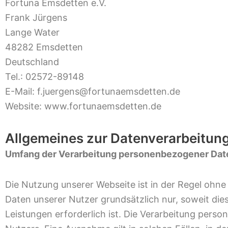
Fortuna Emsdetten e.V.
Frank Jürgens
Lange Water
48282 Emsdetten
Deutschland
Tel.: 02572-89148
E-Mail: f.juergens@fortunaemsdetten.de
Website: www.fortunaemsdetten.de
Allgemeines zur Datenverarbeitun
Umfang der Verarbeitung personenbezogener Dat
Die Nutzung unserer Webseite ist in der Regel oh
Daten unserer Nutzer grundsätzlich nur, soweit dies
Leistungen erforderlich ist. Die Verarbeitung pers